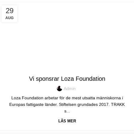
29
AUG
TRAKK
Vi sponsrar Loza Foundation
Admin
Loza Foundation arbetar för de mest utsatta människorna i
Europas fattigaste länder. Stiftelsen grundades 2017. TRAKK
s...
LÄS MER