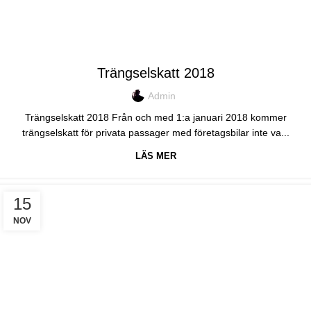
TRAKK
Trängselskatt 2018
Admin
Trängselskatt 2018 Från och med 1:a januari 2018 kommer
trängselskatt för privata passager med företagsbilar inte va...
LÄS MER
15
NOV