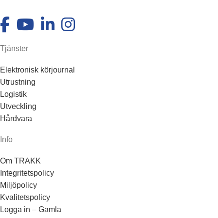
Tjänster
Elektronisk körjournal
Utrustning
Logistik
Utveckling
Hårdvara
Info
Om TRAKK
Integritetspolicy
Miljöpolicy
Kvalitetspolicy
Logga in – Gamla