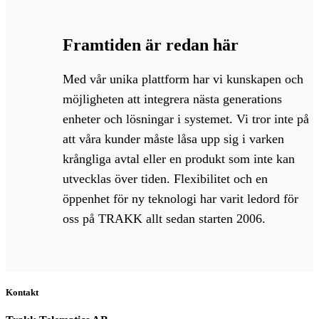
Framtiden är redan här
Med vår unika plattform har vi kunskapen och
möjligheten att integrera nästa generations
enheter och lösningar i systemet. Vi tror inte på
att våra kunder måste låsa upp sig i varken
krångliga avtal eller en produkt som inte kan
utvecklas över tiden. Flexibilitet och en
öppenhet för ny teknologi har varit ledord för
oss på TRAKK allt sedan starten 2006.
Kontakt