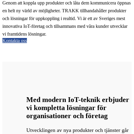
Genom att koppla upp produkter och låta dem kommunicera öppnas
en helt ny värld av möjligheter. TRAKK tillhandahåller produkter
och lösningar för uppkoppling i realtid. Vi är ett av Sveriges mest
innovativa IoT-företag och tillsammans med våra kunder utvecklar
vi framtidens lösningar.
Kontakta oss
Med modern IoT-teknik erbjuder
vi kompletta lösningar för
organisationer och företag
Utvecklingen av nya produkter och tjänster går