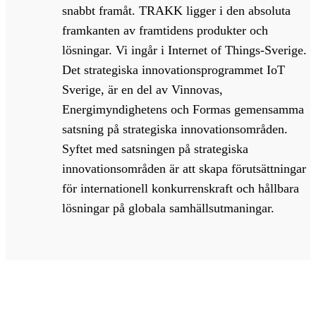
snabbt framåt. TRAKK ligger i den absoluta
framkanten av framtidens produkter och
lösningar. Vi ingår i Internet of Things-Sverige.
Det strategiska innovationsprogrammet IoT
Sverige, är en del av Vinnovas,
Energimyndighetens och Formas gemensamma
satsning på strategiska innovationsområden.
Syftet med satsningen på strategiska
innovationsområden är att skapa förutsättningar
för internationell konkurrenskraft och hållbara
lösningar på globala samhällsutmaningar.