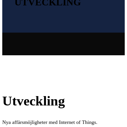
UTVECKLING
Utveckling
Nya affärsmöjligheter med Internet of Things.