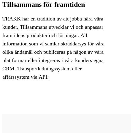
Tillsammans för framtiden
TRAKK har en tradition av att jobba nära våra
kunder. Tillsammans utvecklar vi och anpassar
framtidens produkter och lösningar. All
information som vi samlar skräddarsys för våra
olika ändamål och publiceras på någon av våra
plattformar eller integreras i våra kunders egna
CRM, Transportledningssystem eller
affärssystem via API.