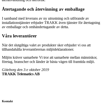
Återtagande och återvinning av emballage
I samband med leverans av ny utrustning och utförande av
installationstjänster erbjuder TRAKK även tjänster för återtagning
av emballage och omhändertagande av detta.
Våra leverantörer
När det slutgiltiga valet av produkter sker erbjuder vi oss att
tillhandahålla leverantörernas miljödeklarationer.
Miljön kräver samarbete Vi tror att samarbete mellan människor,
företag, branscher och länder är bästa vägen till framtida miljö.
Göteborg den 3:e oktober 2019
TRAKK Telematics AB
Kontakt