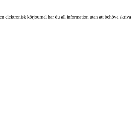
 en elektronisk körjournal har du all information utan att behöva skriva