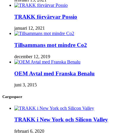
TRAKK förvärvar Possio
januari 12, 2021
Tillsammans mot mindre Co2
december 12, 2019
OEM Avtal med Franska Benalu
juni 3, 2015
Cargospace
TRAKK i New York och Silicon Valley
februari 6, 2020