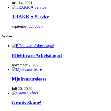
maj 14, 2021
TRAKK ♥ Service
september 22, 2020
System
Effektivare Arbetsdagar!
november 2, 2023
Mjukvarurelease
juli 20, 2023
Grattis Skåne!