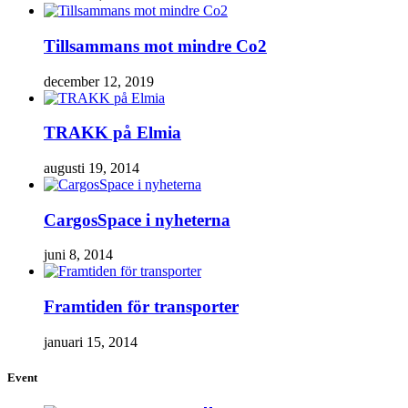
Tillsammans mot mindre Co2
december 12, 2019
TRAKK på Elmia
augusti 19, 2014
CargosSpace i nyheterna
juni 8, 2014
Framtiden för transporter
januari 15, 2014
Event