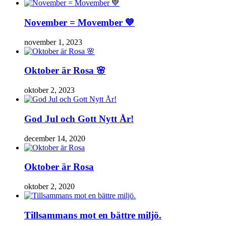
November = Movember 💙
november 1, 2023
Oktober är Rosa 🌸
oktober 2, 2023
God Jul och Gott Nytt År!
december 14, 2020
Oktober är Rosa
oktober 2, 2020
Tillsammans mot en bättre miljö.