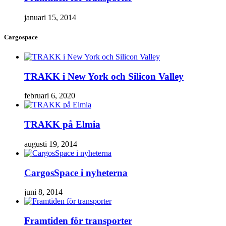
januari 15, 2014
Cargospace
TRAKK i New York och Silicon Valley
februari 6, 2020
TRAKK på Elmia
augusti 19, 2014
CargosSpace i nyheterna
juni 8, 2014
Framtiden för transporter