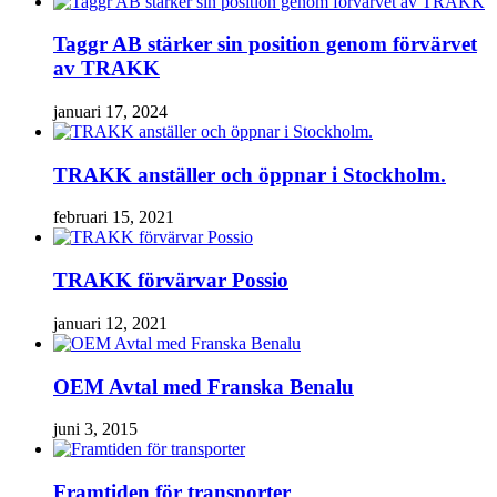
Taggr AB stärker sin position genom förvärvet
av TRAKK
januari 17, 2024
TRAKK anställer och öppnar i Stockholm.
februari 15, 2021
TRAKK förvärvar Possio
januari 12, 2021
OEM Avtal med Franska Benalu
juni 3, 2015
Framtiden för transporter