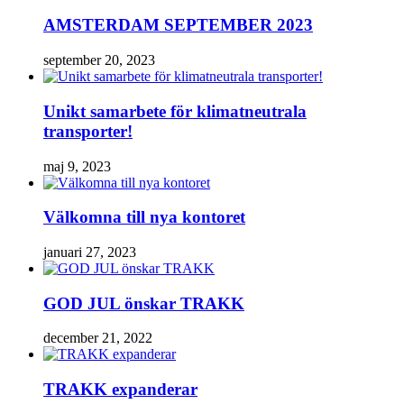
AMSTERDAM SEPTEMBER 2023
september 20, 2023
Unikt samarbete för klimatneutrala
transporter!
maj 9, 2023
Välkomna till nya kontoret
januari 27, 2023
GOD JUL önskar TRAKK
december 21, 2022
TRAKK expanderar