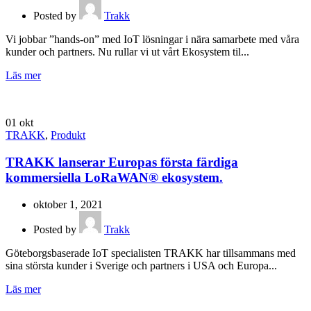
Posted by
Trakk
Vi jobbar ”hands-on” med IoT lösningar i nära samarbete med våra
kunder och partners. Nu rullar vi ut vårt Ekosystem til...
Läs mer
01
okt
TRAKK
,
Produkt
TRAKK lanserar Europas första färdiga
kommersiella LoRaWAN® ekosystem.
oktober 1, 2021
Posted by
Trakk
Göteborgsbaserade IoT specialisten TRAKK har tillsammans med
sina största kunder i Sverige och partners i USA och Europa...
Läs mer