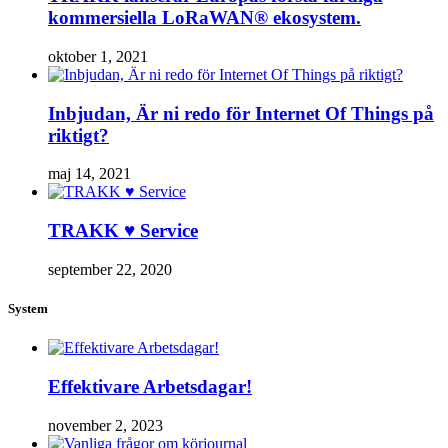
kommersiella LoRaWAN® ekosystem.
oktober 1, 2021
Inbjudan, Är ni redo för Internet Of Things på
riktigt?
maj 14, 2021
TRAKK ♥ Service
september 22, 2020
System
Effektivare Arbetsdagar!
november 2, 2023