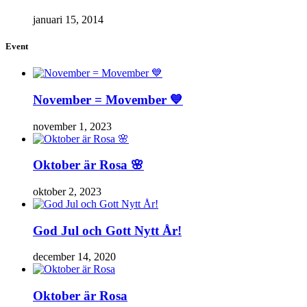
januari 15, 2014
Event
November = Movember 💙
november 1, 2023
Oktober är Rosa 🌸
oktober 2, 2023
God Jul och Gott Nytt År!
december 14, 2020
Oktober är Rosa