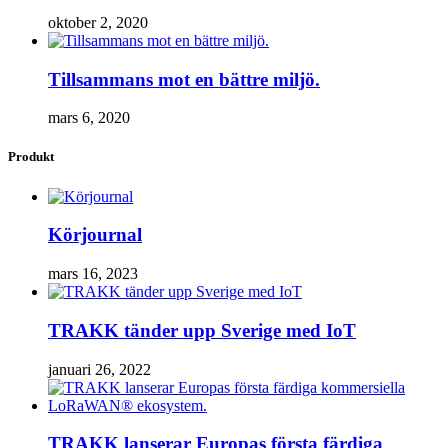
oktober 2, 2020
Tillsammans mot en bättre miljö.
mars 6, 2020
Produkt
Körjournal
mars 16, 2023
TRAKK tänder upp Sverige med IoT
januari 26, 2022
TRAKK lanserar Europas första färdiga