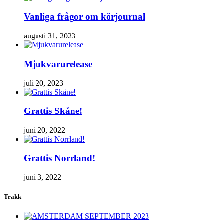
Vanliga frågor om körjournal
augusti 31, 2023
Mjukvarurelease
juli 20, 2023
Grattis Skåne!
juni 20, 2022
Grattis Norrland!
juni 3, 2022
Trakk