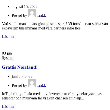
augusti 15, 2022
Posted by
Trakk
Vad skulle man annars göra på semestern? Vi fortsätter att stärka vårt
ekosystem tillsammans med våra partners inför hös...
Läs mer
03
jun
System
Grattis Norrland!
juni 20, 2022
Posted by
Trakk
IoT på riktigt. I takt med att vi levererar ut vårt nya ekosystem av
sensorer och mjukvara får vi även chansen att hjälp...
Läs mer