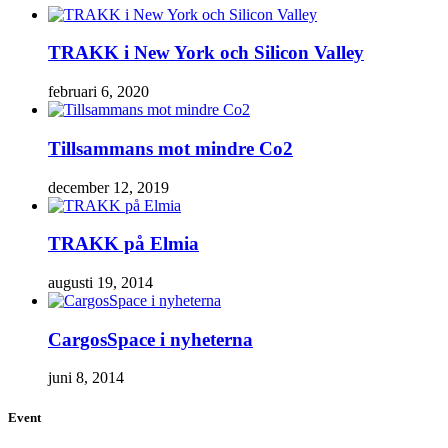
TRAKK i New York och Silicon Valley
februari 6, 2020
Tillsammans mot mindre Co2
december 12, 2019
TRAKK på Elmia
augusti 19, 2014
CargosSpace i nyheterna
juni 8, 2014
Event