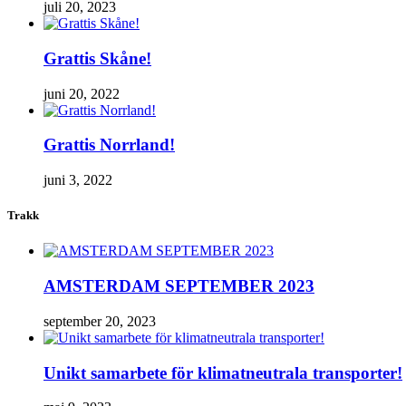
juli 20, 2023
Grattis Skåne!
juni 20, 2022
Grattis Norrland!
juni 3, 2022
Trakk
AMSTERDAM SEPTEMBER 2023
september 20, 2023
Unikt samarbete för klimatneutrala transporter!