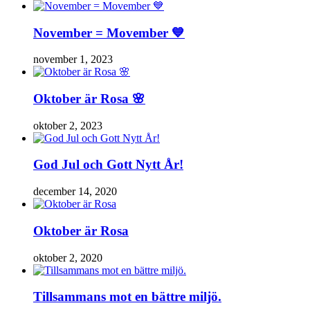
November = Movember 💙
november 1, 2023
Oktober är Rosa 🌸
oktober 2, 2023
God Jul och Gott Nytt År!
december 14, 2020
Oktober är Rosa
oktober 2, 2020
Tillsammans mot en bättre miljö.