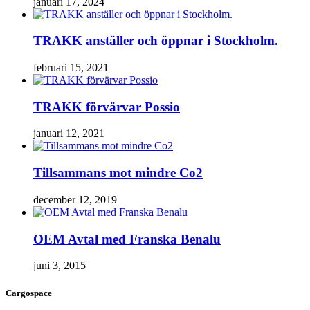
januari 17, 2024
TRAKK anställer och öppnar i Stockholm.
februari 15, 2021
TRAKK förvärvar Possio
januari 12, 2021
Tillsammans mot mindre Co2
december 12, 2019
OEM Avtal med Franska Benalu
juni 3, 2015
Cargospace