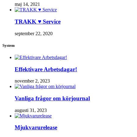
maj 14, 2021
TRAKK ♥ Service
september 22, 2020
System
Effektivare Arbetsdagar!
november 2, 2023
Vanliga frågor om körjournal
augusti 31, 2023
Mjukvarurelease