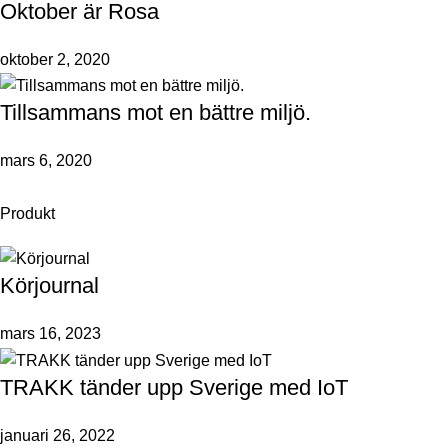
Oktober är Rosa
oktober 2, 2020
Tillsammans mot en bättre miljö.
mars 6, 2020
Produkt
Körjournal
mars 16, 2023
TRAKK tänder upp Sverige med IoT
januari 26, 2022