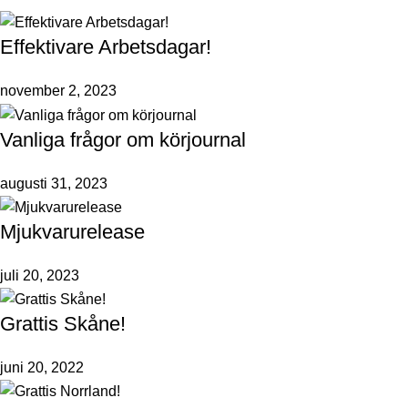
Effektivare Arbetsdagar!
november 2, 2023
Vanliga frågor om körjournal
augusti 31, 2023
Mjukvarurelease
juli 20, 2023
Grattis Skåne!
juni 20, 2022