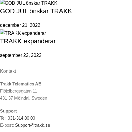
GOD JUL önskar TRAKK
december 21, 2022
TRAKK expanderar
september 22, 2022
Kontakt
Trakk Telematics AB
Flöjelbergsgatan 11
431 37 Mölndal, Sweden
Support
Tel:
031-314 80 00
E-post:
Support@trakk.se