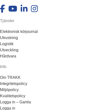
Tjänster
Elektronisk körjournal
Utrustning
Logistik
Utveckling
Hårdvara
Info
Om TRAKK
Integritetspolicy
Miljöpolicy
Kvalitetspolicy
Logga in – Gamla
Logga in