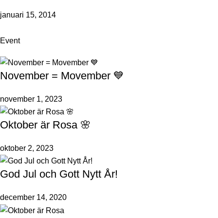
januari 15, 2014
Event
November = Movember 💙
november 1, 2023
Oktober är Rosa 🌸
oktober 2, 2023
God Jul och Gott Nytt År!
december 14, 2020