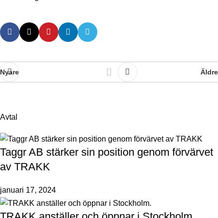
Nyare
Äldre
Avtal
Taggr AB stärker sin position genom förvärvet
av TRAKK
januari 17, 2024
TRAKK anställer och öppnar i Stockholm.