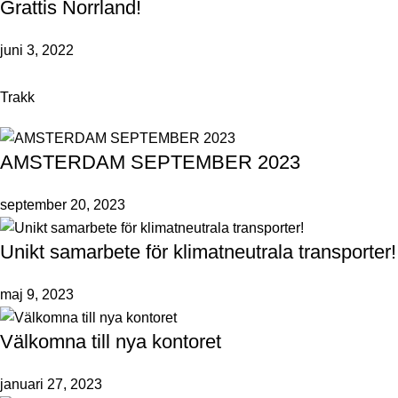
Grattis Norrland!
juni 3, 2022
Trakk
AMSTERDAM SEPTEMBER 2023
september 20, 2023
Unikt samarbete för klimatneutrala transporter!
maj 9, 2023
Välkomna till nya kontoret
januari 27, 2023