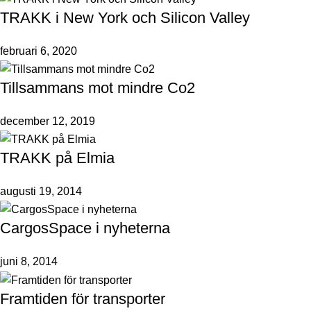
TRAKK i New York och Silicon Valley
februari 6, 2020
Tillsammans mot mindre Co2
december 12, 2019
TRAKK på Elmia
augusti 19, 2014
CargosSpace i nyheterna
juni 8, 2014
Framtiden för transporter