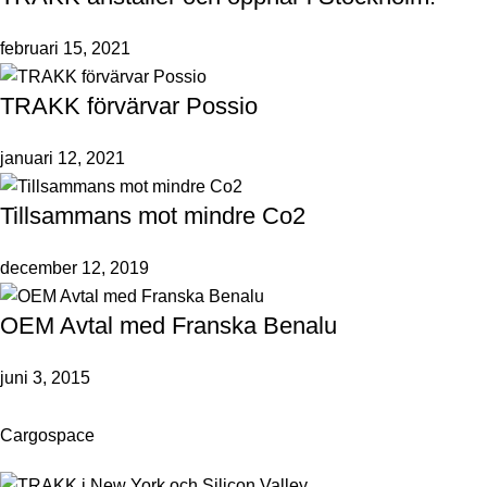
februari 15, 2021
TRAKK förvärvar Possio
januari 12, 2021
Tillsammans mot mindre Co2
december 12, 2019
OEM Avtal med Franska Benalu
juni 3, 2015
Cargospace