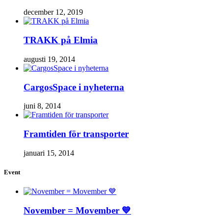
december 12, 2019
TRAKK på Elmia
augusti 19, 2014
CargosSpace i nyheterna
juni 8, 2014
Framtiden för transporter
januari 15, 2014
Event
November = Movember 💙