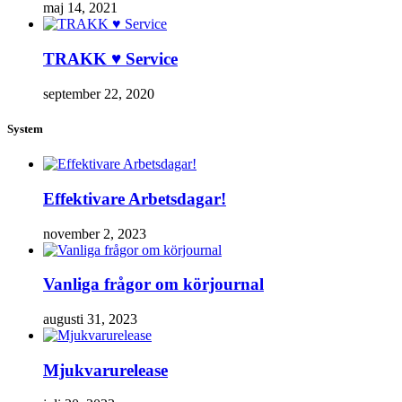
maj 14, 2021
TRAKK ♥ Service
september 22, 2020
System
Effektivare Arbetsdagar!
november 2, 2023
Vanliga frågor om körjournal
augusti 31, 2023
Mjukvarurelease