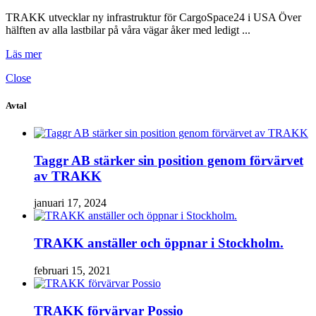
TRAKK utvecklar ny infrastruktur för CargoSpace24 i USA Över
hälften av alla lastbilar på våra vägar åker med ledigt ...
Läs mer
Close
Avtal
Taggr AB stärker sin position genom förvärvet
av TRAKK
januari 17, 2024
TRAKK anställer och öppnar i Stockholm.
februari 15, 2021
TRAKK förvärvar Possio