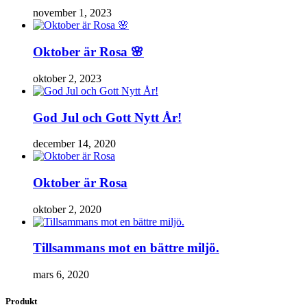
november 1, 2023
Oktober är Rosa 🌸
oktober 2, 2023
God Jul och Gott Nytt År!
december 14, 2020
Oktober är Rosa
oktober 2, 2020
Tillsammans mot en bättre miljö.
mars 6, 2020
Produkt