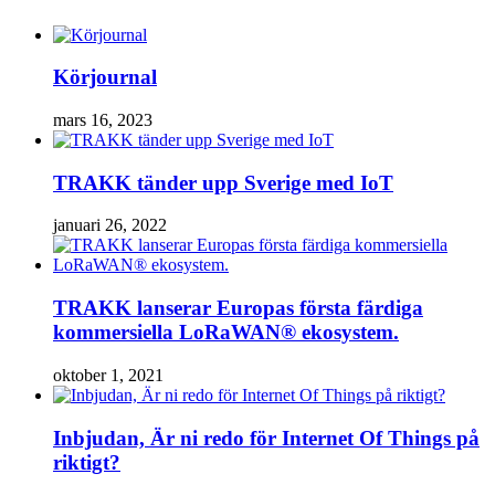
Körjournal
mars 16, 2023
TRAKK tänder upp Sverige med IoT
januari 26, 2022
TRAKK lanserar Europas första färdiga
kommersiella LoRaWAN® ekosystem.
oktober 1, 2021
Inbjudan, Är ni redo för Internet Of Things på
riktigt?