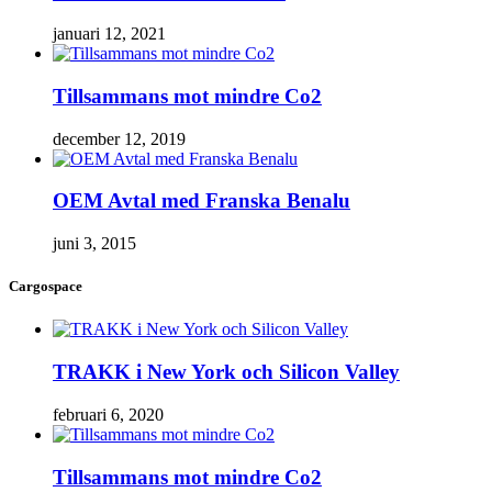
januari 12, 2021
Tillsammans mot mindre Co2
december 12, 2019
OEM Avtal med Franska Benalu
juni 3, 2015
Cargospace
TRAKK i New York och Silicon Valley
februari 6, 2020
Tillsammans mot mindre Co2