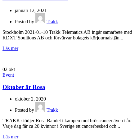
januari 12, 2021
Posted by
Trakk
Stockholm 2021-01-10 Trakk Telematics AB ingår samarbete med
RDXT Soultions AB och förvärvar bolagets körjournalstjän...
Läs mer
02
okt
Event
Oktober är Rosa
oktober 2, 2020
Posted by
Trakk
TRAKK stödjer Rosa Bandet i kampen mot bröstcancer även i år.
Varje dag får ca 20 kvinnor i Sverige ett cancerbesked och...
Läs mer