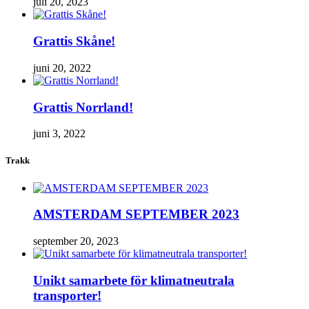
juli 20, 2023
Grattis Skåne!
juni 20, 2022
Grattis Norrland!
juni 3, 2022
Trakk
AMSTERDAM SEPTEMBER 2023
september 20, 2023
Unikt samarbete för klimatneutrala
transporter!