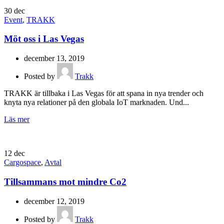
30
dec
Event
,
TRAKK
Möt oss i Las Vegas
december 13, 2019
Posted by
Trakk
TRAKK är tillbaka i Las Vegas för att spana in nya trender och
knyta nya relationer på den globala IoT marknaden. Und...
Läs mer
12
dec
Cargospace
,
Avtal
Tillsammans mot mindre Co2
december 12, 2019
Posted by
Trakk