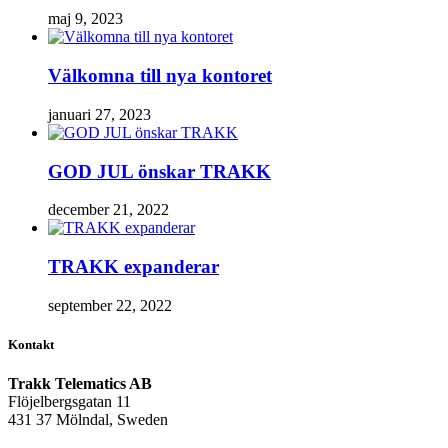
maj 9, 2023
Välkomna till nya kontoret
januari 27, 2023
GOD JUL önskar TRAKK
december 21, 2022
TRAKK expanderar
september 22, 2022
Kontakt
Trakk Telematics AB
Flöjelbergsgatan 11
431 37 Mölndal, Sweden