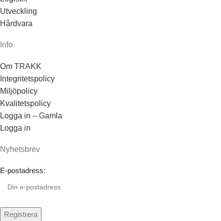
Utveckling
Hårdvara
Info
Om TRAKK
Integritetspolicy
Miljöpolicy
Kvalitetspolicy
Logga in – Gamla
Logga in
Nyhetsbrev
E-postadress: