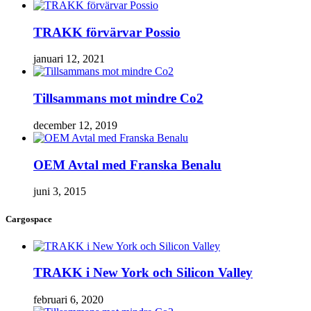
TRAKK förvärvar Possio
januari 12, 2021
Tillsammans mot mindre Co2
december 12, 2019
OEM Avtal med Franska Benalu
juni 3, 2015
Cargospace
TRAKK i New York och Silicon Valley
februari 6, 2020