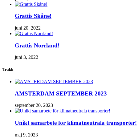
Grattis Skåne!
juni 20, 2022
Grattis Norrland!
juni 3, 2022
Trakk
AMSTERDAM SEPTEMBER 2023
september 20, 2023
Unikt samarbete för klimatneutrala transporter!
maj 9, 2023