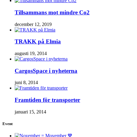
Tillsammans mot mindre Co2
december 12, 2019
TRAKK på Elmia
augusti 19, 2014
CargosSpace i nyheterna
juni 8, 2014
Framtiden för transporter
januari 15, 2014
Event