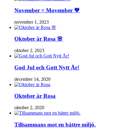
November = Movember 💙
november 1, 2023
Oktober är Rosa 🌸
oktober 2, 2023
God Jul och Gott Nytt År!
december 14, 2020
Oktober är Rosa
oktober 2, 2020
Tillsammans mot en bättre miljö.