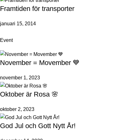
Framtiden för transporter
januari 15, 2014
Event
November = Movember 💙
november 1, 2023
Oktober är Rosa 🌸
oktober 2, 2023
God Jul och Gott Nytt År!