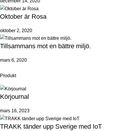
december 14, 2020
Oktober är Rosa
oktober 2, 2020
Tillsammans mot en bättre miljö.
mars 6, 2020
Produkt
Körjournal
mars 16, 2023
TRAKK tänder upp Sverige med IoT