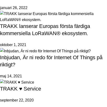
januari 26, 2022
TRAKK lanserar Europas första färdiga
kommersiella LoRaWAN® ekosystem.
oktober 1, 2021
Inbjudan, Är ni redo för Internet Of Things på
riktigt?
maj 14, 2021
TRAKK ♥ Service
september 22, 2020