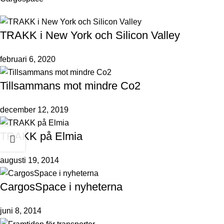
TRAKK i New York och Silicon Valley
februari 6, 2020
Tillsammans mot mindre Co2
december 12, 2019
TRAKK på Elmia
augusti 19, 2014
CargosSpace i nyheterna
juni 8, 2014