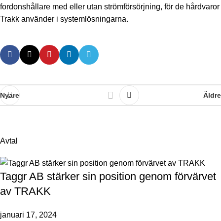
fordonshållare med eller utan strömförsörjning, för de hårdvaror
Trakk använder i systemlösningarna.
Nyare
Äldre
Avtal
Taggr AB stärker sin position genom förvärvet
av TRAKK
januari 17, 2024