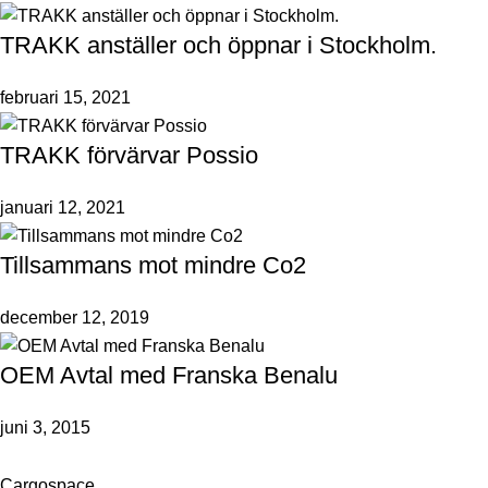
TRAKK anställer och öppnar i Stockholm.
februari 15, 2021
TRAKK förvärvar Possio
januari 12, 2021
Tillsammans mot mindre Co2
december 12, 2019
OEM Avtal med Franska Benalu
juni 3, 2015
Cargospace