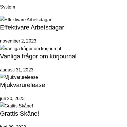
System
Effektivare Arbetsdagar!
november 2, 2023
Vanliga frågor om körjournal
augusti 31, 2023
Mjukvarurelease
juli 20, 2023
Grattis Skåne!