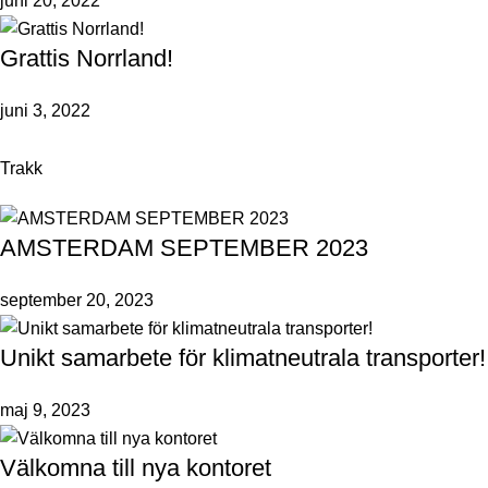
juni 20, 2022
Grattis Norrland!
juni 3, 2022
Trakk
AMSTERDAM SEPTEMBER 2023
september 20, 2023
Unikt samarbete för klimatneutrala transporter!
maj 9, 2023
Välkomna till nya kontoret