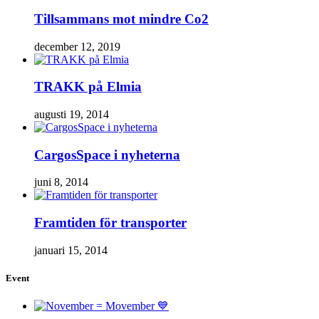
Tillsammans mot mindre Co2
december 12, 2019
TRAKK på Elmia
augusti 19, 2014
CargosSpace i nyheterna
juni 8, 2014
Framtiden för transporter
januari 15, 2014
Event