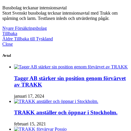
avtal
Bussbolag teckanar intensionsavtal
Stort Svenskt bussbolag tecknar intensionsavtal med Trakk om
spårning och larm. Testfasen inleds och utvärdering pågår.
Nyare
Försäkringsbolag
Tillbaka
Äldre
Tillbaka till Tyskland
Close
Avtal
Taggr AB stärker sin position genom förvärvet
av TRAKK
januari 17, 2024
TRAKK anställer och öppnar i Stockholm.
februari 15, 2021