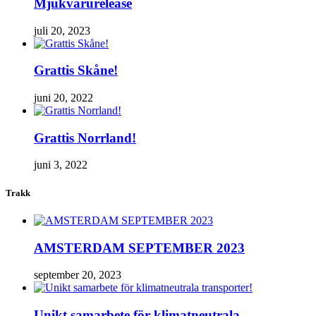
Mjukvarurelease
juli 20, 2023
Grattis Skåne!
juni 20, 2022
Grattis Norrland!
juni 3, 2022
Trakk
AMSTERDAM SEPTEMBER 2023
september 20, 2023
Unikt samarbete för klimatneutrala