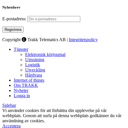
Nyhetsbrev
E-postadress:
Copyright
Trakk Telematics AB |
Integritetspolicy
Tjänster
Elektronisk körjournal
Utrustning
Logistik
Utveckling
Hårdvara
Internet of things
Om TRAKK
Nyheter
Logga in
Sidebar
Vi använder cookies för att förbättra din upplevelse på vår
webbplats. Genom att surfa på denna webbplats godkänner du vår
användning av cookies.
Acceptera