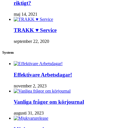
riktigt?
maj 14, 2021
TRAKK ♥ Service
september 22, 2020
System
Effektivare Arbetsdagar!
november 2, 2023
Vanliga frågor om körjournal
augusti 31, 2023