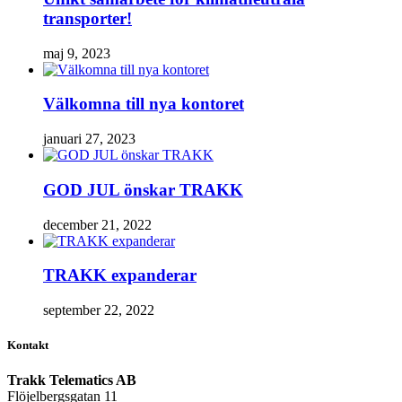
transporter!
maj 9, 2023
Välkomna till nya kontoret
januari 27, 2023
GOD JUL önskar TRAKK
december 21, 2022
TRAKK expanderar
september 22, 2022
Kontakt
Trakk Telematics AB
Flöjelbergsgatan 11