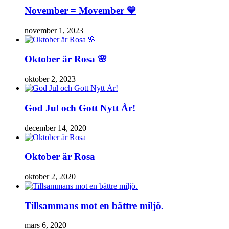
November = Movember 💙
november 1, 2023
Oktober är Rosa 🌸
oktober 2, 2023
God Jul och Gott Nytt År!
december 14, 2020
Oktober är Rosa
oktober 2, 2020
Tillsammans mot en bättre miljö.
mars 6, 2020