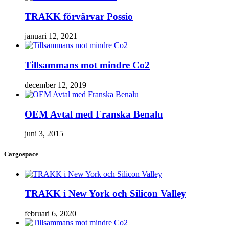
TRAKK förvärvar Possio
januari 12, 2021
Tillsammans mot mindre Co2
december 12, 2019
OEM Avtal med Franska Benalu
juni 3, 2015
Cargospace
TRAKK i New York och Silicon Valley
februari 6, 2020