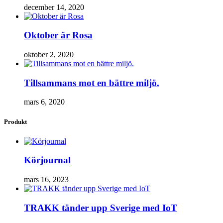
december 14, 2020
Oktober är Rosa
oktober 2, 2020
Tillsammans mot en bättre miljö.
mars 6, 2020
Produkt
Körjournal
mars 16, 2023
TRAKK tänder upp Sverige med IoT