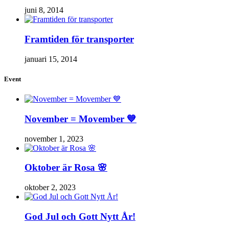
juni 8, 2014
Framtiden för transporter
januari 15, 2014
Event
November = Movember 💙
november 1, 2023
Oktober är Rosa 🌸
oktober 2, 2023
God Jul och Gott Nytt År!