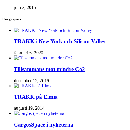
juni 3, 2015
Cargospace
TRAKK i New York och Silicon Valley
februari 6, 2020
Tillsammans mot mindre Co2
december 12, 2019
TRAKK på Elmia
augusti 19, 2014
CargosSpace i nyheterna