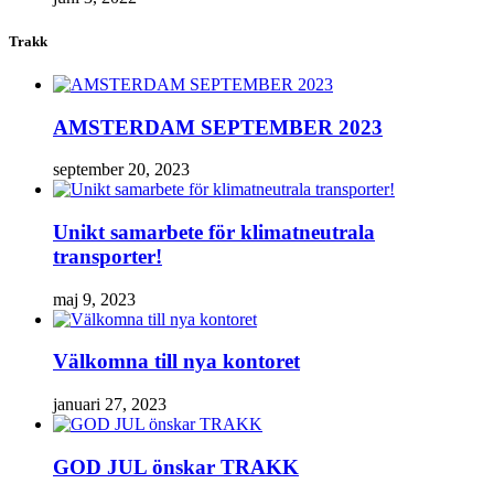
Trakk
AMSTERDAM SEPTEMBER 2023
september 20, 2023
Unikt samarbete för klimatneutrala
transporter!
maj 9, 2023
Välkomna till nya kontoret
januari 27, 2023
GOD JUL önskar TRAKK