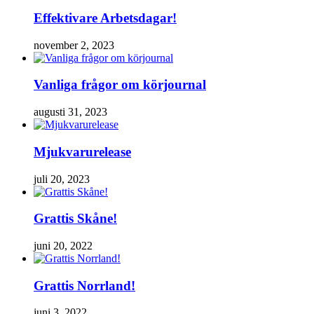
Effektivare Arbetsdagar!
november 2, 2023
Vanliga frågor om körjournal
augusti 31, 2023
Mjukvarurelease
juli 20, 2023
Grattis Skåne!
juni 20, 2022
Grattis Norrland!
juni 3, 2022