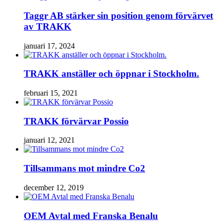
Taggr AB stärker sin position genom förvärvet
av TRAKK
januari 17, 2024
TRAKK anställer och öppnar i Stockholm.
februari 15, 2021
TRAKK förvärvar Possio
januari 12, 2021
Tillsammans mot mindre Co2
december 12, 2019
OEM Avtal med Franska Benalu