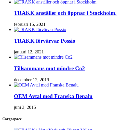
TRAKK anställer och öppnar i Stockholm.
februari 15, 2021
TRAKK förvärvar Possio
januari 12, 2021
Tillsammans mot mindre Co2
december 12, 2019
OEM Avtal med Franska Benalu
juni 3, 2015
Cargospace