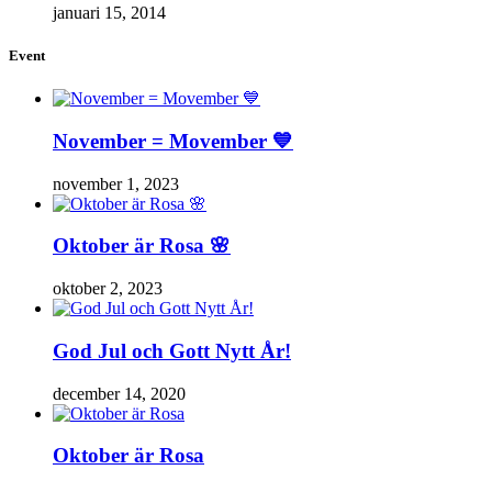
januari 15, 2014
Event
November = Movember 💙
november 1, 2023
Oktober är Rosa 🌸
oktober 2, 2023
God Jul och Gott Nytt År!
december 14, 2020
Oktober är Rosa