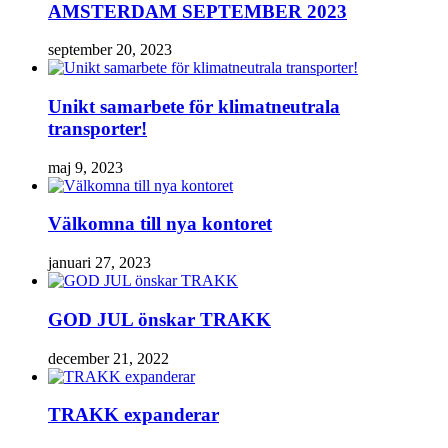
AMSTERDAM SEPTEMBER 2023
september 20, 2023
Unikt samarbete för klimatneutrala
transporter!
maj 9, 2023
Välkomna till nya kontoret
januari 27, 2023
GOD JUL önskar TRAKK
december 21, 2022
TRAKK expanderar