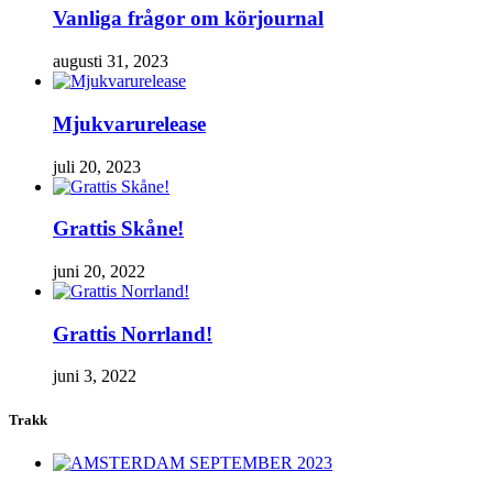
Vanliga frågor om körjournal
augusti 31, 2023
Mjukvarurelease
juli 20, 2023
Grattis Skåne!
juni 20, 2022
Grattis Norrland!
juni 3, 2022
Trakk