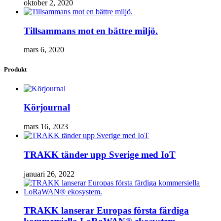
oktober 2, 2020
Tillsammans mot en bättre miljö.
mars 6, 2020
Produkt
Körjournal
mars 16, 2023
TRAKK tänder upp Sverige med IoT
januari 26, 2022
TRAKK lanserar Europas första färdiga