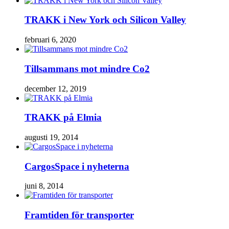
TRAKK i New York och Silicon Valley
februari 6, 2020
Tillsammans mot mindre Co2
december 12, 2019
TRAKK på Elmia
augusti 19, 2014
CargosSpace i nyheterna
juni 8, 2014
Framtiden för transporter