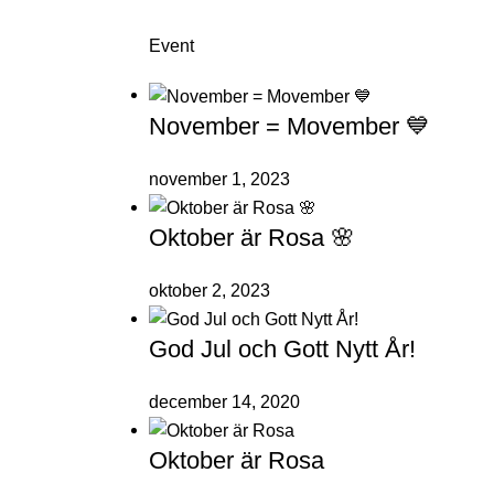
Event
November = Movember 💙
november 1, 2023
Oktober är Rosa 🌸
oktober 2, 2023
God Jul och Gott Nytt År!
december 14, 2020
Oktober är Rosa