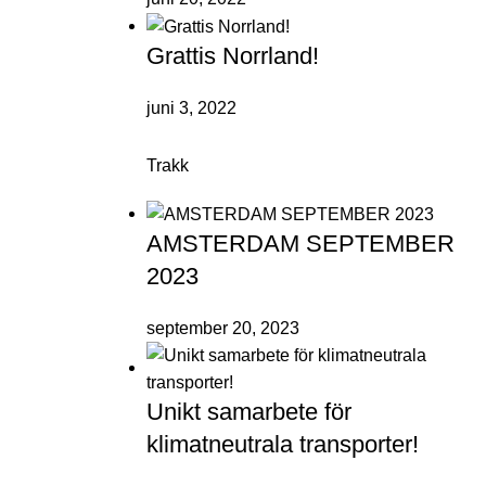
Grattis Norrland!
juni 3, 2022
Trakk
AMSTERDAM SEPTEMBER
2023
september 20, 2023
Unikt samarbete för
klimatneutrala transporter!