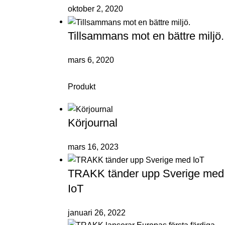
oktober 2, 2020
Tillsammans mot en bättre miljö.
mars 6, 2020
Produkt
Körjournal
mars 16, 2023
TRAKK tänder upp Sverige med
IoT
januari 26, 2022