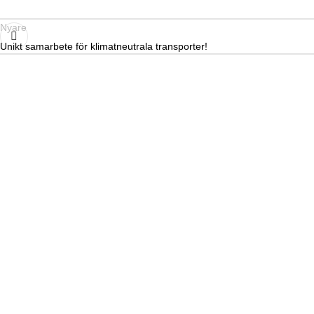
Nyare
Unikt samarbete för klimatneutrala transporter!