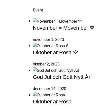
Event
November = Movember 💙
november 1, 2023
Oktober är Rosa 🌸
oktober 2, 2023
God Jul och Gott Nytt År!
december 14, 2020
Oktober är Rosa