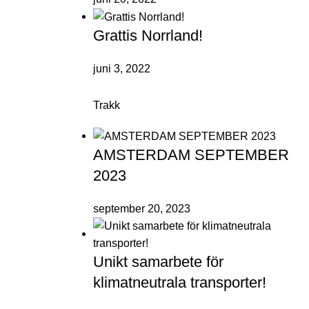
Grattis Norrland!
juni 3, 2022
Trakk
AMSTERDAM SEPTEMBER
2023
september 20, 2023
Unikt samarbete för
klimatneutrala transporter!