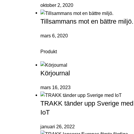
oktober 2, 2020
Tillsammans mot en bättre miljö.
mars 6, 2020
Produkt
Körjournal
mars 16, 2023
TRAKK tänder upp Sverige med
IoT
januari 26, 2022