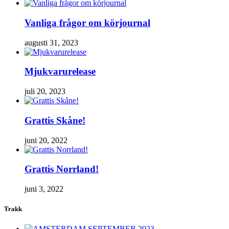
Vanliga frågor om körjournal
augusti 31, 2023
Mjukvarurelease
juli 20, 2023
Grattis Skåne!
juni 20, 2022
Grattis Norrland!
juni 3, 2022
Trakk