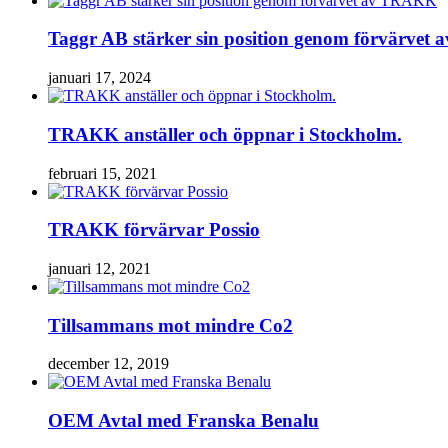
Taggr AB stärker sin position genom förvärve
januari 17, 2024
TRAKK anställer och öppnar i Stockholm.
februari 15, 2021
TRAKK förvärvar Possio
januari 12, 2021
Tillsammans mot mindre Co2
december 12, 2019
OEM Avtal med Franska Benalu