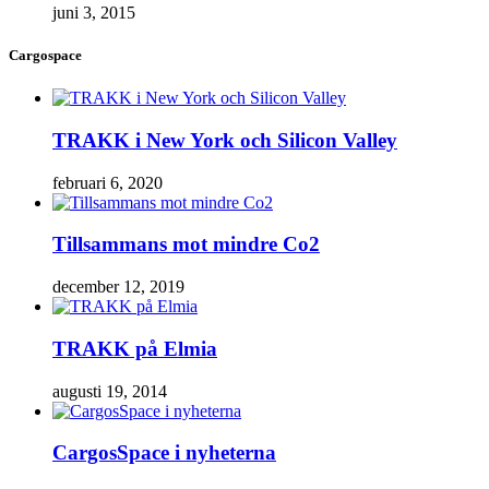
juni 3, 2015
Cargospace
TRAKK i New York och Silicon Valley
februari 6, 2020
Tillsammans mot mindre Co2
december 12, 2019
TRAKK på Elmia
augusti 19, 2014
CargosSpace i nyheterna