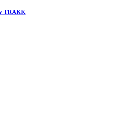
t av TRAKK