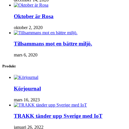
Oktober är Rosa
oktober 2, 2020
Tillsammans mot en bättre miljö.
mars 6, 2020
Produkt
Körjournal
mars 16, 2023
TRAKK tänder upp Sverige med IoT
januari 26, 2022